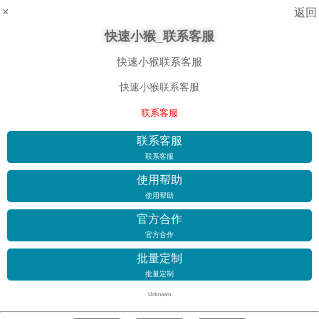
×
返回
快速小猴_联系客服
快速小猴联系客服
快速小猴联系客服
联系客服
联系客服
联系客服
使用帮助
使用帮助
官方合作
官方合作
批量定制
批量定制
Unknown